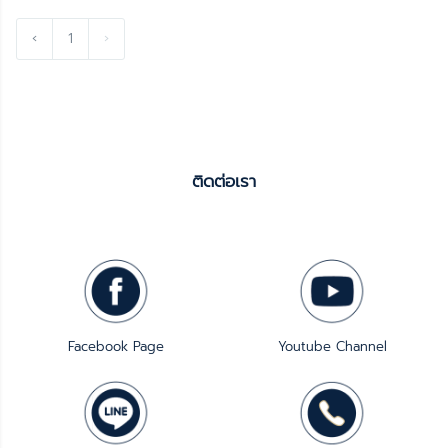
‹
1
›
ติดต่อเรา
Facebook Page
Youtube Channel