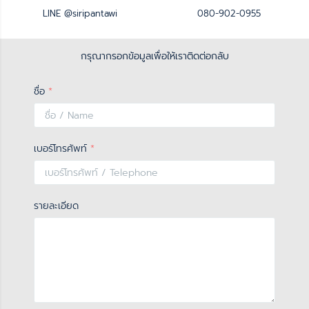
LINE @siripantawi
080-902-0955
กรุณากรอกข้อมูลเพื่อให้เราติดต่อกลับ
ชื่อ
*
เบอร์โทรศัพท์
*
รายละเอียด