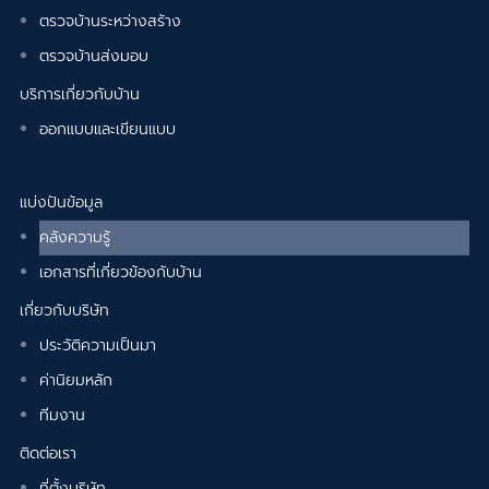
ตรวจบ้านระหว่างสร้าง
ตรวจบ้านส่งมอบ
บริการเกี่ยวกับบ้าน
ออกแบบและเขียนแบบ
แบ่งปันข้อมูล
คลังความรู้
เอกสารที่เกี่ยวข้องกับบ้าน
เกี่ยวกับบริษัท
ประวัติความเป็นมา
ค่านิยมหลัก
ทีมงาน
ติดต่อเรา
ที่ตั้งบริษัท