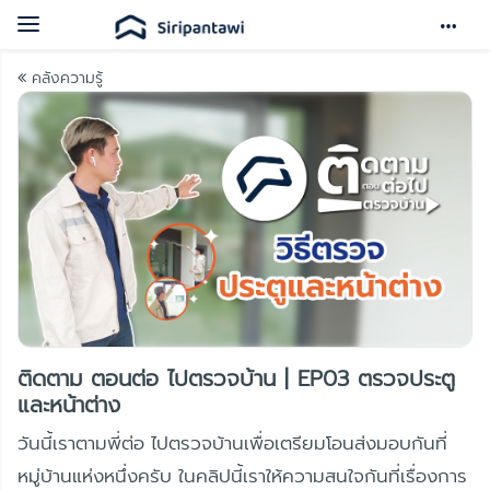
Toggle
navigation
คลังความรู้
ติดตาม ตอนต่อ ไปตรวจบ้าน | EP03 ตรวจประตู
และหน้าต่าง
วันนี้เราตามพี่ต่อ ไปตรวจบ้านเพื่อเตรียมโอนส่งมอบกันที่
หมู่บ้านแห่งหนึ่งครับ ในคลิปนี้เราให้ความสนใจกันที่เรื่องการ