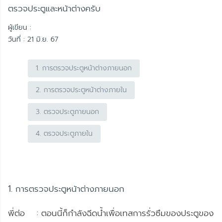
ตรวจประตูและหน้าต่างครับ
ผู้เขียน :
วันที่ : 21 มิ.ย. 67
1. การตรวจประตูหน้าต่างภายนอก
2. การตรวจประตูหน้าต่างภายใน
3. ตรวจประตูภายนอก
4. ตรวจประตูภายใน
1. การตรวจประตูหน้าต่างภายนอก
พี่ต่อ : ตอนนี้ก็กำลังฉีดน้ำเพื่อเทสการรั่วซึมของประตูของ