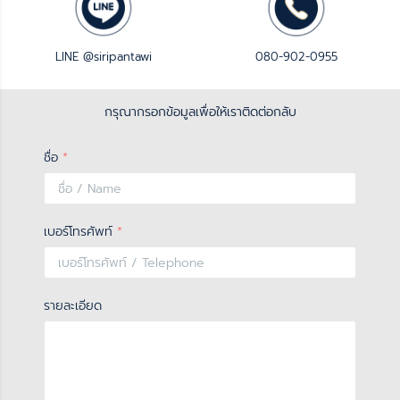
LINE @siripantawi
080-902-0955
กรุณากรอกข้อมูลเพื่อให้เราติดต่อกลับ
ชื่อ
*
เบอร์โทรศัพท์
*
รายละเอียด