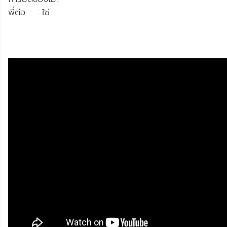
พี่ต่อ : ใช่