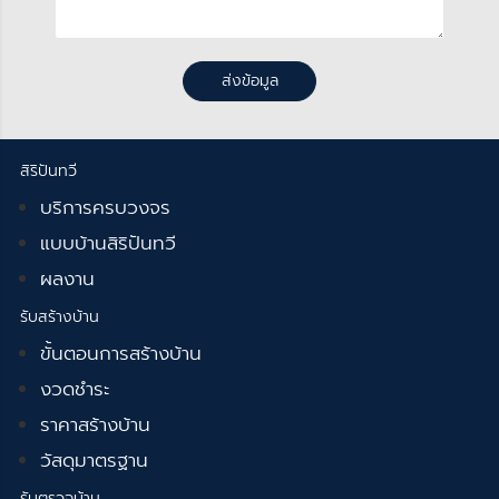
ส่งข้อมูล
สิริปันทวี
บริการครบวงจร
แบบบ้านสิริปันทวี
ผลงาน
รับสร้างบ้าน
ขั้นตอนการสร้างบ้าน
งวดชำระ
ราคาสร้างบ้าน
วัสดุมาตรฐาน
รับตรวจบ้าน