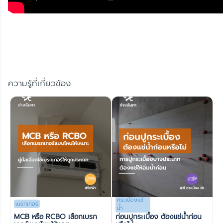
ความรู้ที่เกี่ยวข้อง
กระเบื้องแช่
เบรกเกอร์
น้ำ
MCB หรือ RCBO เลือกเบรก
ก่อนปูกระเบื้อง ต้องแช่น้ำก่อน