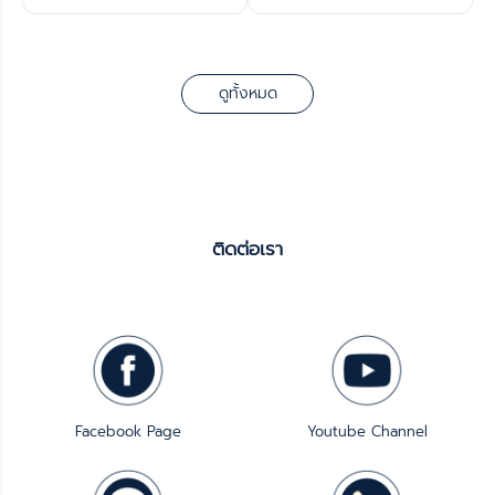
ดูทั้งหมด
ติดต่อเรา
Facebook Page
Youtube Channel