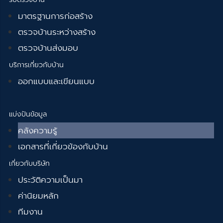
มาตรฐานการก่อสร้าง
ตรวจบ้านระหว่างสร้าง
ตรวจบ้านส่งมอบ
บริการเกี่ยวกับบ้าน
ออกแบบและเขียนแบบ
แบ่งปันข้อมูล
คลังความรู้
เอกสารที่เกี่ยวข้องกับบ้าน
เกี่ยวกับบริษัท
ประวัติความเป็นมา
ค่านิยมหลัก
ทีมงาน