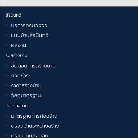
สิริปันทวี
บริการครบวงจร
แบบบ้านสิริปันทวี
ผลงาน
รับสร้างบ้าน
ขั้นตอนการสร้างบ้าน
งวดชำระ
ราคาสร้างบ้าน
วัสดุมาตรฐาน
รับตรวจบ้าน
มาตรฐานการก่อสร้าง
ตรวจบ้านระหว่างสร้าง
ตรวจบ้านส่งมอบ