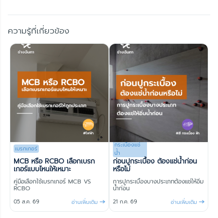
ความรู้ที่เกี่ยวข้อง
กระเบื้องแช่
เบรกเกอร์
น้ำ
MCB หรือ RCBO เลือกเบรก
ก่อนปูกระเบื้อง ต้องแช่น้ำก่อน
เกอร์แบบไหนให้เหมาะ
หรือไม่
คู่มือเลือกใช้เบรกเกอร์ MCB VS
การปูกระเบื้องบางประเภทต้องแช่ให้อิ่ม
RCBO
น้ำก่อน
05 ส.ค. 69
21 ก.ค. 69
อ่านเพิ่มเติม
อ่านเพิ่มเติม