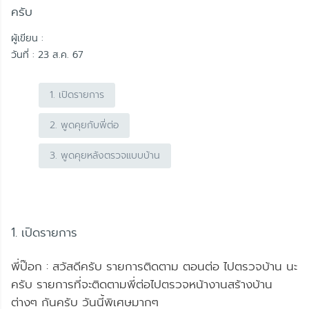
ครับ
ผู้เขียน :
วันที่ : 23 ส.ค. 67
1. เปิดรายการ
2. พูดคุยกับพี่ต่อ
3. พูดคุยหลังตรวจแบบบ้าน
1. เปิดรายการ
พี่ป๊อก : สวัสดีครับ รายการติดตาม ตอนต่อ ไปตรวจบ้าน นะ
ครับ รายการที่จะติดตามพี่ต่อไปตรวจหน้างานสร้างบ้าน
ต่างๆ กันครับ วันนี้พิเศษมากๆ