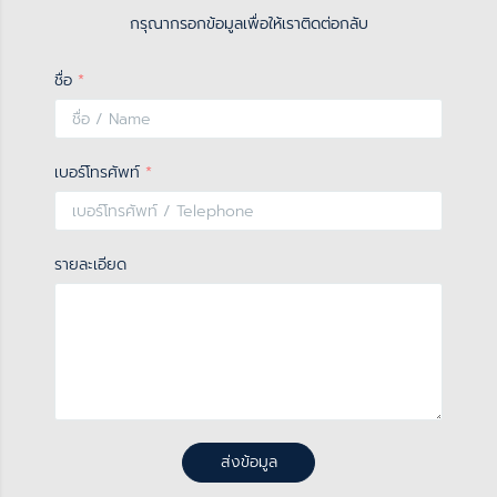
กรุณากรอกข้อมูลเพื่อให้เราติดต่อกลับ
ชื่อ
*
เบอร์โทรศัพท์
*
รายละเอียด
ส่งข้อมูล