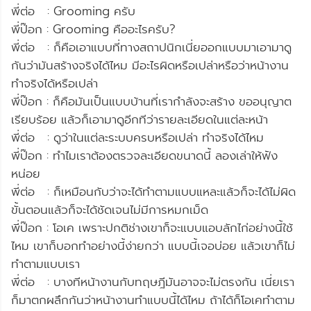
พี่ต่อ : Grooming ครับ
พี่ป๊อก : Grooming คืออะไรครับ?
พี่ต่อ : ก็คือเอาแบบที่ทางสถาปนิกเนี่ยออกแบบมาเอามาดู
กันว่ามันสร้างจริงได้ไหม มีอะไรผิดหรือเปล่าหรือว่าหน้างาน
ทำจริงได้หรือเปล่า
พี่ป๊อก : ก็คือมันเป็นแบบบ้านที่เรากำลังจะสร้าง ขออนุญาต
เรียบร้อย แล้วก็เอามาดูอีกทีว่ารายละเอียดในแต่ละหน้า
พี่ต่อ : ดูว่าในแต่ละระบบครบหรือเปล่า ทำจริงได้ไหม
พี่ป๊อก : ทำไมเราต้องตรวจละเอียดขนาดนี้ ลองเล่าให้ฟัง
หน่อย
พี่ต่อ : ก็เหมือนกับว่าจะได้ทำตามแบบแหละแล้วก็จะได้ไม่ผิด
ขั้นตอนแล้วก็จะได้ชัดเจนไม่มีการหมกเม็ด
พี่ป๊อก : โอเค เพราะปกติช่างเขาก็จะแบบแอบลักไก่อย่างนี้ใช้
ไหม เขาก็บอกทำอย่างนี้ง่ายกว่า แบบนี้เจอบ่อย แล้วเขาก็ไม่
ทำตามแบบเรา
พี่ต่อ : บางทีหน้างานกับทฤษฎีมันอาจจะไม่ตรงกัน เนี่ยเรา
ก็มาตกผลึกกันว่าหน้างานทำแบบนี้ได้ไหม ถ้าได้ก็โอเคทำตาม