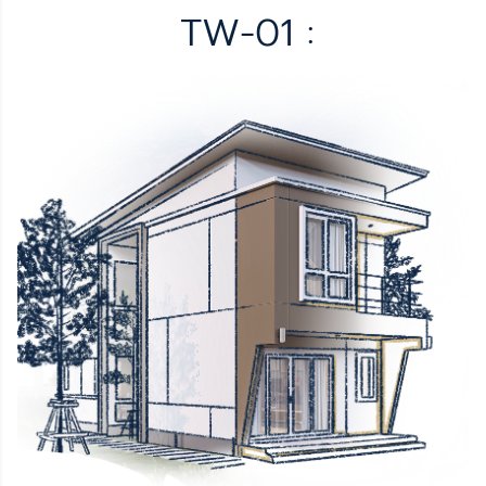
TW-01 :