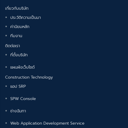
เกี่ยวกับบริษัท
ประวัติความเป็นมา
ค่านิยมหลัก
ทีมงาน
ติดต่อเรา
ที่ตั้งบริษัท
แผนผังเว็บไซต์
Construction Technology
แอป SRP
SPW Console
ช่างฉันทา
Web Application Development Service