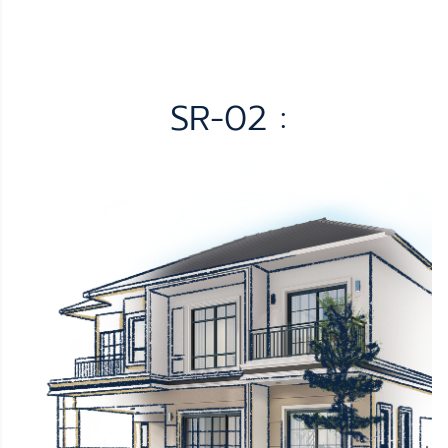
SR-02 :