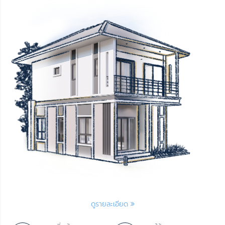
ดูรายละเอียด