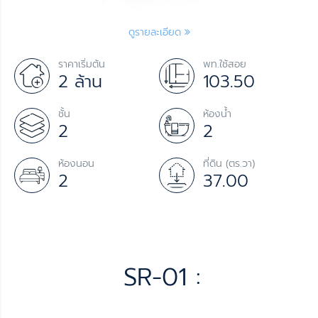
ดูรายละเอียด
ราคาเริ่มต้น
พท.ใช้สอย
2 ล้าน
103.50
ชั้น
ห้องน้ำ
2
2
ห้องนอน
ที่ดิน (ตร.วา)
2
37.00
SR-01 :