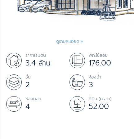
ดูรายละเอียด
ราคาเริ่มต้น
พท.ใช้สอย
3.4 ล้าน
176.00
ชั้น
ห้องน้ำ
2
3
ห้องนอน
ที่ดิน (ตร.วา)
4
52.00