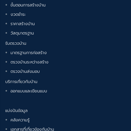
ขั้นตอนการสร้างบ้าน
งวดชำระ
ราคาสร้างบ้าน
วัสดุมาตรฐาน
รับตรวจบ้าน
มาตรฐานการก่อสร้าง
ตรวจบ้านระหว่างสร้าง
ตรวจบ้านส่งมอบ
บริการเกี่ยวกับบ้าน
ออกแบบและเขียนแบบ
แบ่งปันข้อมูล
คลังความรู้
เอกสารที่เกี่ยวข้องกับบ้าน