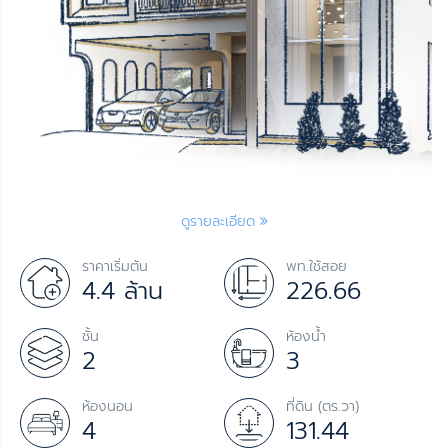
ดูรายละเอียด
ราคาเริ่มต้น
พท.ใช้สอย
4.4 ล้าน
226.66
ชั้น
ห้องน้ำ
2
3
ห้องนอน
ที่ดิน (ตร.วา)
4
131.44