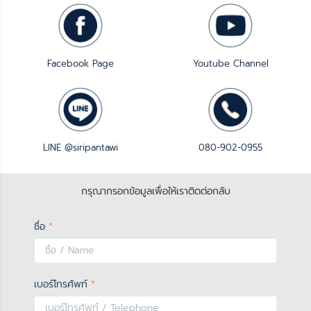
Facebook Page
Youtube Channel
LINE @siripantawi
080-902-0955
กรุณากรอกข้อมูลเพื่อให้เราติดต่อกลับ
ชื่อ
*
เบอร์โทรศัพท์
*