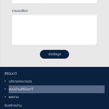
รายละเอียด
ส่งข้อมูล
สิริปันทวี
บริการครบวงจร
แบบบ้านสิริปันทวี
ผลงาน
รับสร้างบ้าน