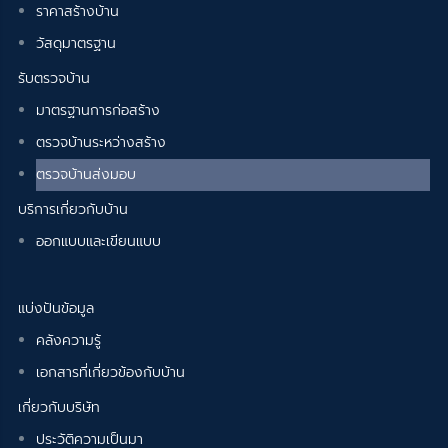
ราคาสร้างบ้าน
วัสดุมาตรฐาน
รับตรวจบ้าน
มาตรฐานการก่อสร้าง
ตรวจบ้านระหว่างสร้าง
ตรวจบ้านส่งมอบ
บริการเกี่ยวกับบ้าน
ออกแบบและเขียนแบบ
แบ่งปันข้อมูล
คลังความรู้
เอกสารที่เกี่ยวข้องกับบ้าน
เกี่ยวกับบริษัท
ประวัติความเป็นมา