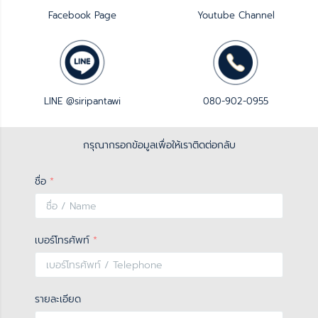
Facebook Page
Youtube Channel
LINE @siripantawi
080-902-0955
กรุณากรอกข้อมูลเพื่อให้เราติดต่อกลับ
ชื่อ
*
เบอร์โทรศัพท์
*
รายละเอียด