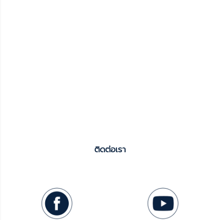
ติดต่อเรา