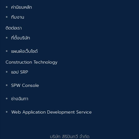
ค่านิยมหลัก
ทีมงาน
ติดต่อเรา
ที่ตั้งบริษัท
แผนผังเว็บไซต์
Construction Technology
แอป SRP
SPW Console
ช่างฉันทา
Web Application Development Service
บริษัท สิริปันทวี จำกัด