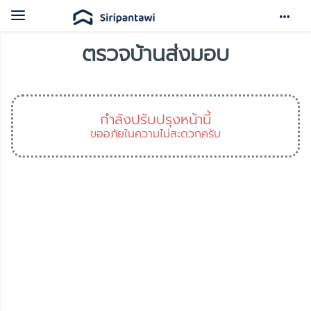
Toggle
navigation
ตรวจบ้านส่งมอบ
กำลังปรับปรุงหน้านี้
ขออภัยในความไม่สะดวกครับ