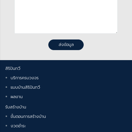
ส่งข้อมูล
สิริปันทวี
บริการครบวงจร
แบบบ้านสิริปันทวี
ผลงาน
รับสร้างบ้าน
ขั้นตอนการสร้างบ้าน
งวดชำระ