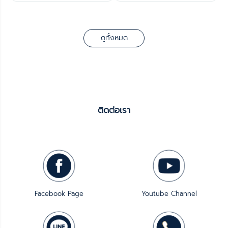
ดูทั้งหมด
ติดต่อเรา
Facebook Page
Youtube Channel