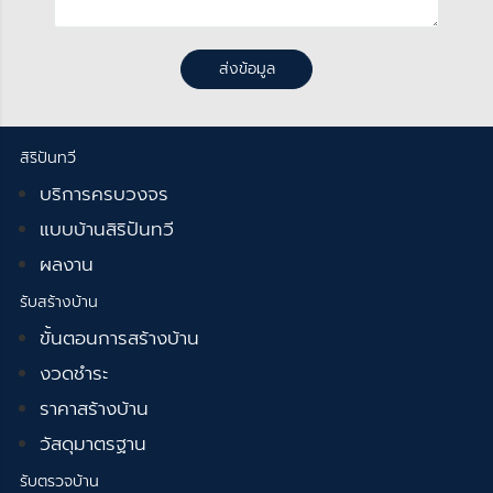
ส่งข้อมูล
สิริปันทวี
บริการครบวงจร
แบบบ้านสิริปันทวี
ผลงาน
รับสร้างบ้าน
ขั้นตอนการสร้างบ้าน
งวดชำระ
ราคาสร้างบ้าน
วัสดุมาตรฐาน
รับตรวจบ้าน