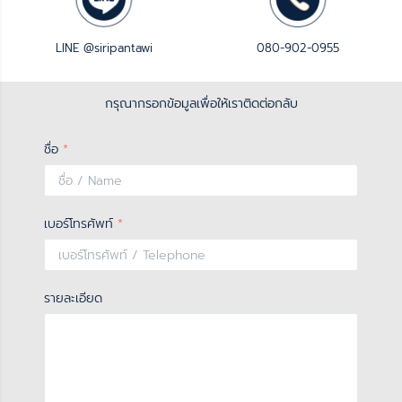
LINE @siripantawi
080-902-0955
กรุณากรอกข้อมูลเพื่อให้เราติดต่อกลับ
ชื่อ
*
เบอร์โทรศัพท์
*
รายละเอียด