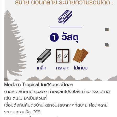
Modern Tropical โมเดิร์นทรอปิคอล
บ้านสไตล์นี้มักมี space ทำให้รู้สึกโปร่งโล่ง นำเอาธรรมชาติ
เช่น ต้นไม้ มาเป็นส่วนที่
เชื่อมถึงกันกับตัวบ้าน สร้างบรรยากาศที่สบาย ผ่อนคลาย
ระบายความร้อนได้ดี