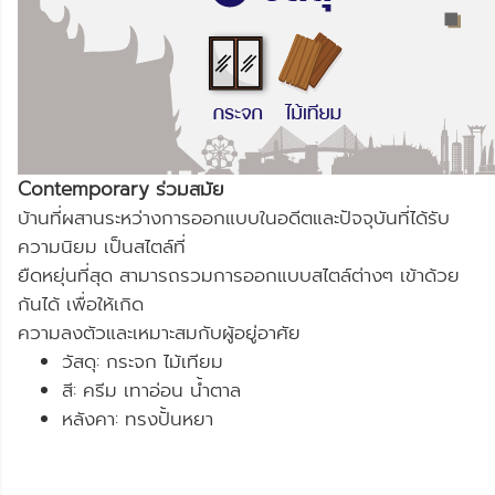
Contemporary ร่วมสมัย
บ้านที่ผสานระหว่างการออกแบบในอดีตและปัจจุบันที่ได้รับ
ความนิยม เป็นสไตล์ที่
ยืดหยุ่นที่สุด สามารถรวมการออกแบบสไตล์ต่างๆ เข้าด้วย
กันได้ เพื่อให้เกิด
ความลงตัวและเหมาะสมกับผู้อยู่อาศัย
วัสดุ: กระจก ไม้เทียม
สี: ครีม เทาอ่อน น้ำตาล
หลังคา: ทรงปั้นหยา