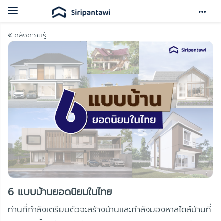
Toggle
navigation
คลังความรู้
6 แบบบ้านยอดนิยมในไทย
ท่านที่กำลังเตรียมตัวจะสร้างบ้านและกำลังมองหาสไตล์บ้านที่