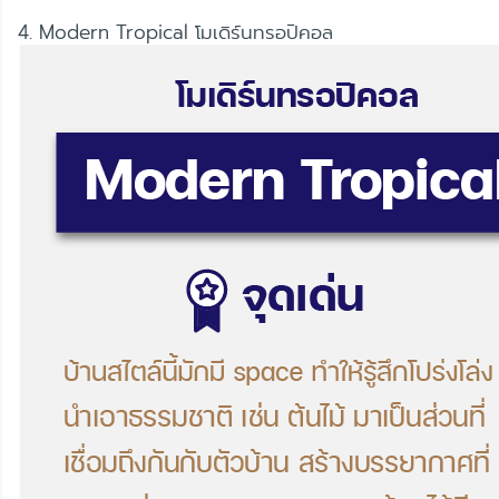
4. Modern Tropical โมเดิร์นทรอปิคอล