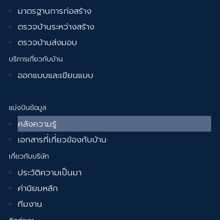
มาตรฐานการก่อสร้าง
ตรวจบ้านระหว่างสร้าง
ตรวจบ้านส่งมอบ
บริการเกี่ยวกับบ้าน
ออกแบบและเขียนแบบ
แบ่งปันข้อมูล
คลังความรู้
เอกสารที่เกี่ยวข้องกับบ้าน
เกี่ยวกับบริษัท
ประวัติความเป็นมา
ค่านิยมหลัก
ทีมงาน