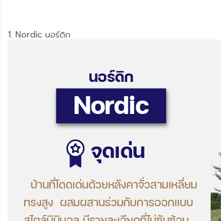
1. Nordic นอร์ดิก