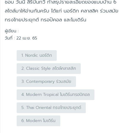
ชอบ วันนี้ สิริปันทวี ทำสรุปรายละเอียดของแบบบ้าน 6
สไตล์มาให้อ่านกันครับ ได้แก่ นอร์ดิก คลาสสิค ร่วมสมัย
ทรงไทยประยุกต์ ทรอปิคอล และโมเดิร์น
ผู้เขียน :
วันที่ : 22 เม.ย. 65
1. Nordic นอร์ดิก
2. Classic Style สไตล์คลาสสิค
3. Contemporary ร่วมสมัย
4. Modern Tropical โมเดิร์นทรอปิคอล
5. Thai Oriental ทรงไทยประยุกต์
6. Modern โมเดิร์น