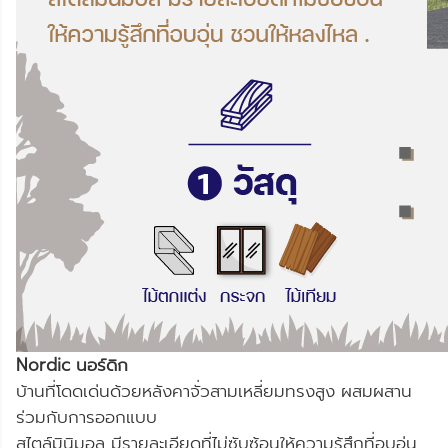
Nordic นอร์ดิก
บ้านที่โดดเด่นด้วยหลังคาจั่วสามเหลี่ยมทรงสูง ผสมผสาน
ร่วมกับการออกแบบ
สไตล์มินิมอล มีรายละเอียดที่ไม่ซับซ้อนให้ความรู้สึกที่อบอุ่น